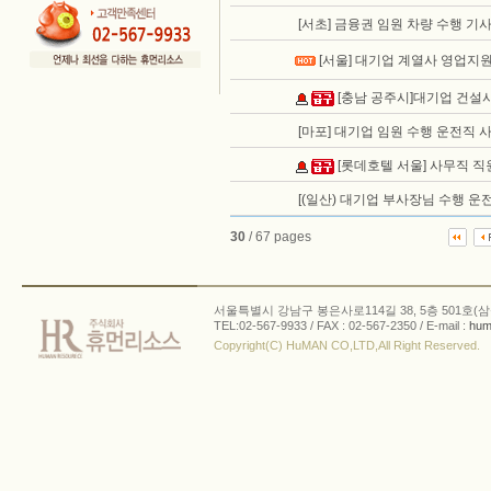
[서초] 금융권 임원 차량 수행 기
[서울] 대기업 계열사 영업지원
[충남 공주시]대기업 건설사
[마포] 대기업 임원 수행 운전직 
[롯데호텔 서울] 사무직 직
[(일산) 대기업 부사장님 수행 운
30
/ 67 pages
서울특별시 강남구 봉은사로114길 38, 5층 501호(삼
TEL:02-567-9933 / FAX : 02-567-2350 / E-mail :
hum
Copyright(C) HuMAN CO,LTD,All Right Reserved.