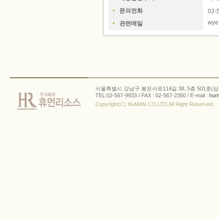
문의전화
02-
wye
관련메일
서울특별시 강남구 봉은사로114길 38, 5층 501호(삼
TEL:02-567-9933 / FAX : 02-567-2350 / E-mail :
hum
Copyright(C) HuMAN CO,LTD,All Right Reserved.