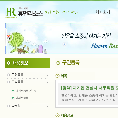
[평택] 대기업 건설사 서무직원 
이력서등록 (휴먼)
안녕하세요. 인재를 소중히 여기는 휴먼리
이력서등록
를 해주실 인재를 모집하오니 많은 관심